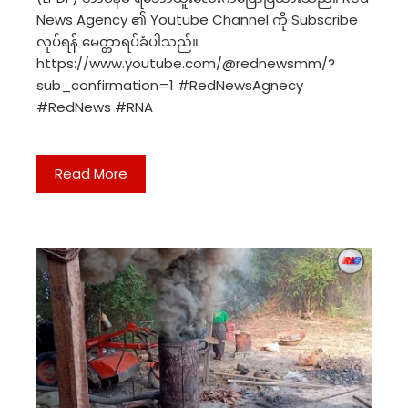
News Agency ၏ Youtube Channel ကို Subscribe
လုပ်ရန် မေတ္တာရပ်ခံပါသည်။
https://www.youtube.com/@rednewsmm/?
sub_confirmation=1 #RedNewsAgnecy
#RedNews #RNA
Read More