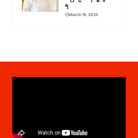
ရ
March 16, 2026