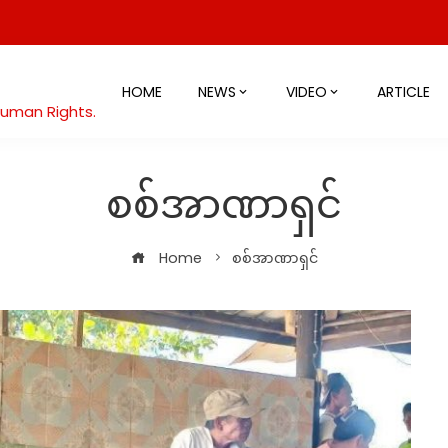
HOME
NEWS
VIDEO
ARTICLE
Human Rights.
စစ်အာဏာရှင်
Home
စစ်အာဏာရှင်