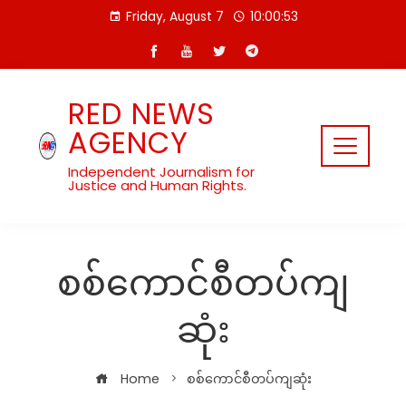
Skip
Friday, August 7
10:00:55
to
content
RED NEWS
AGENCY
Independent Journalism for
Justice and Human Rights.
စစ်ကောင်စီတပ်ကျ
ဆုံး
Home
စစ်ကောင်စီတပ်ကျဆုံး