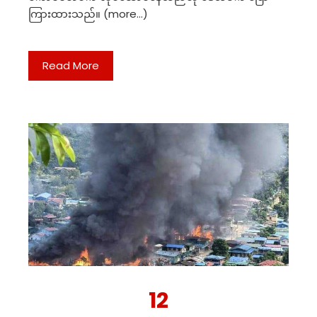
ကြားထားသည်။ (more…)
Read More
12