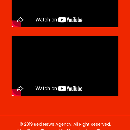
© 2019 Red News Agency. All Right Reserved.