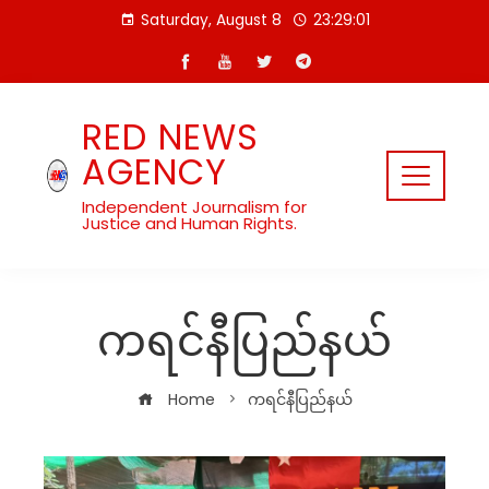
Skip
Saturday, August 8
23:29:02
to
content
RED NEWS
AGENCY
Independent Journalism for
Justice and Human Rights.
ကရင်နီပြည်နယ်
Home
ကရင်နီပြည်နယ်