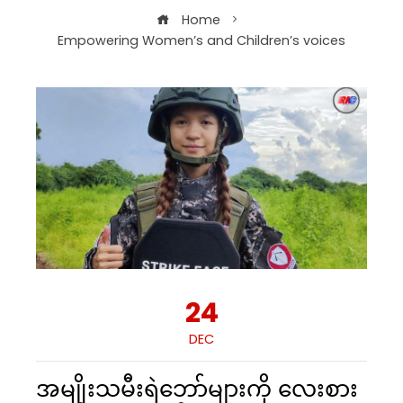
Home
Empowering Women’s and Children’s voices
24
DEC
အမျိုးသမီးရဲဘော်များကို လေးစား