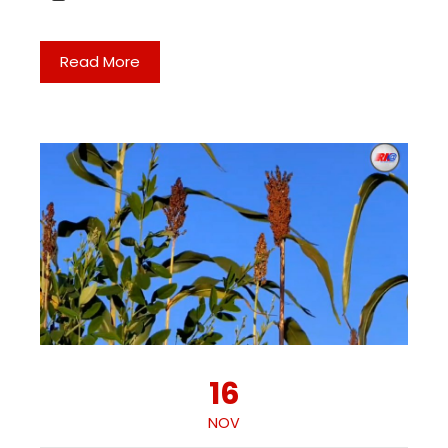
Read More
16
NOV