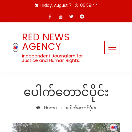
Skip
Friday, August 7
06:59:44
to
content
RED NEWS
AGENCY
Independent Journalism for
Justice and Human Rights.
ပေါက်တောင်ပိုင်း
Home
ပေါက်တောင်ပိုင်း