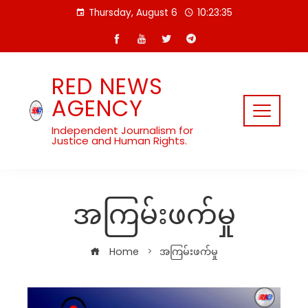
Skip
Thursday, August 6
10:23:36
to
content
RED NEWS
AGENCY
Independent Journalism for
Justice and Human Rights.
အကြမ်းဖက်မှု
Home
အကြမ်းဖက်မှု