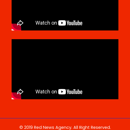
© 2019 Red News Agency. All Right Reserved.