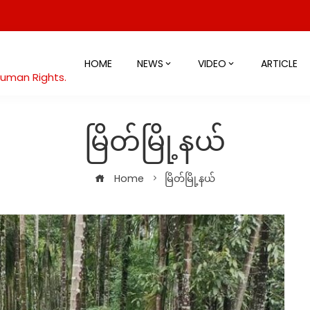
HOME
NEWS
VIDEO
ARTICLE
Human Rights.
မြိတ်မြို့နယ်
Home
မြိတ်မြို့နယ်