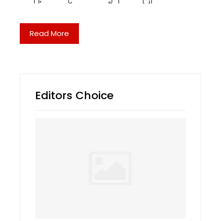
Read More
Editors Choice