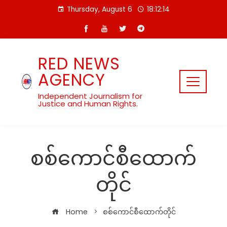
Skip
Thursday, August 6
18:12:14
to
content
RED NEWS
AGENCY
Independent Journalism for
Justice and Human Rights.
စစ်ကောင်စီထောက်
တိုင်
Home
စစ်ကောင်စီထောက်တိုင်