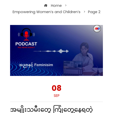
Home
Empowering Women’s and Children’s
Page 2
08
SEP
အမျိုးသမီးတွေ ကြုံတွေ့နေရတဲ့