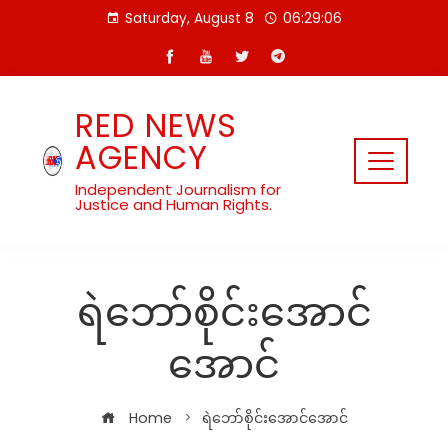
Skip
Saturday, August 8
06:29:06
to
content
RED NEWS
AGENCY
Independent Journalism for
Justice and Human Rights.
ရဲဘော်စိုင်းအောင်
အောင်
Home
ရဲဘော်စိုင်းအောင်အောင်