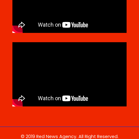
© 2019 Red News Agency. All Right Reserved.