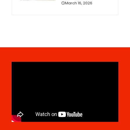
March 16, 2026