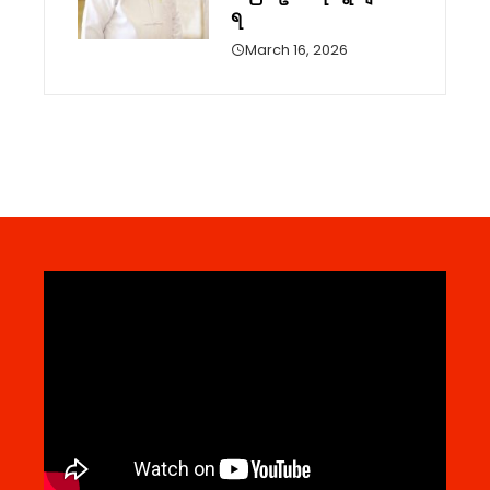
ရ
March 16, 2026