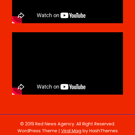
© 2019 Red News Agency. All Right Reserved.
WordPress Theme
|
Viral Mag
by HashThemes