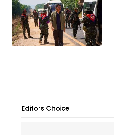
Editors Choice