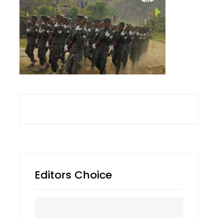
Editors Choice