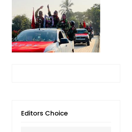
Editors Choice