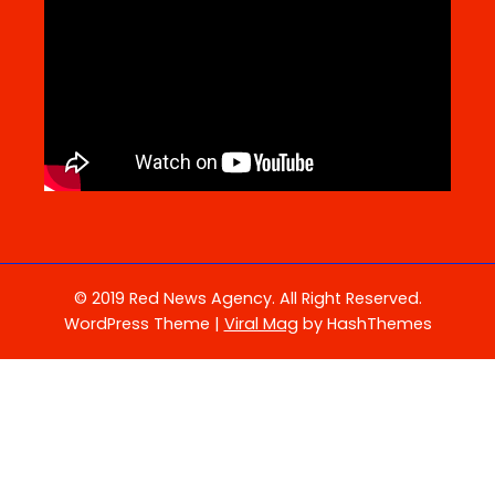
© 2019 Red News Agency. All Right Reserved.
WordPress Theme
|
Viral Mag
by HashThemes