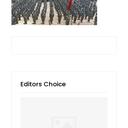
Editors Choice