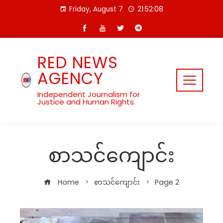
Skip
Friday, August 7
21:52:08
to
content
RED NEWS
AGENCY
Independent Journalism for
Justice and Human Rights.
စာသင်ကျောင်း
Home
စာသင်ကျောင်း
Page 2