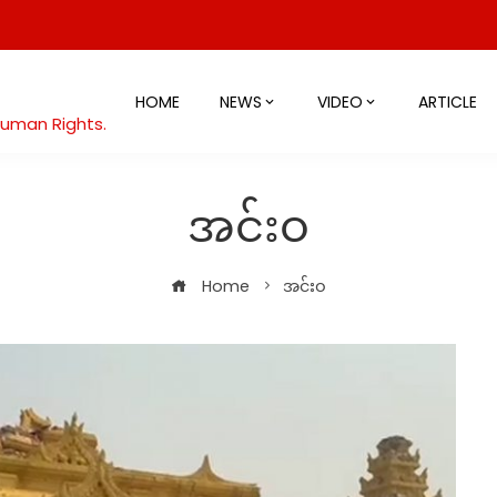
HOME
NEWS
VIDEO
ARTICLE
Human Rights.
အင်းဝ
Home
အင်းဝ