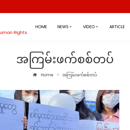
HOME
NEWS
VIDEO
ARTICLE
Human Rights.
အကြမ်းဖက်စစ်တပ်
Home
အကြမ်းဖက်စစ်တပ်