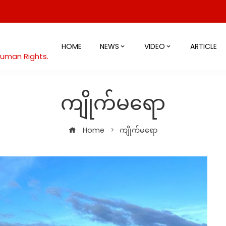
HOME
NEWS
VIDEO
ARTICLE
Human Rights.
ကျိုက်မရော
Home
ကျိုက်မရော